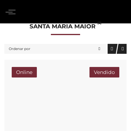
(2)
SANTA MARIA MAIOR
Ordenar por
Online
Vendido