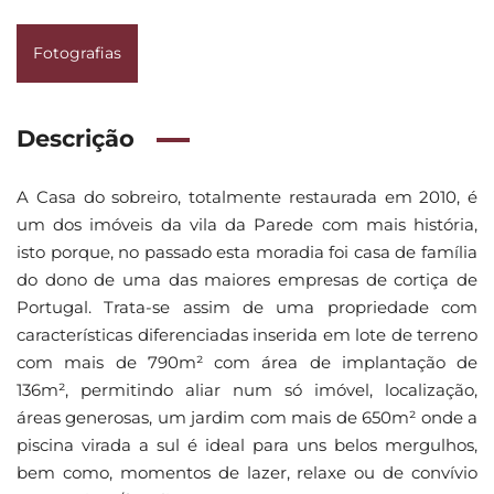
Fotografias
Descrição
A Casa do sobreiro, totalmente restaurada em 2010, é
um dos imóveis da vila da Parede com mais história,
isto porque, no passado esta moradia foi casa de família
do dono de uma das maiores empresas de cortiça de
Portugal. Trata-se assim de uma propriedade com
características diferenciadas inserida em lote de terreno
com mais de 790m² com área de implantação de
136m², permitindo aliar num só imóvel, localização,
áreas generosas, um jardim com mais de 650m² onde a
piscina virada a sul é ideal para uns belos mergulhos,
bem como, momentos de lazer, relaxe ou de convívio