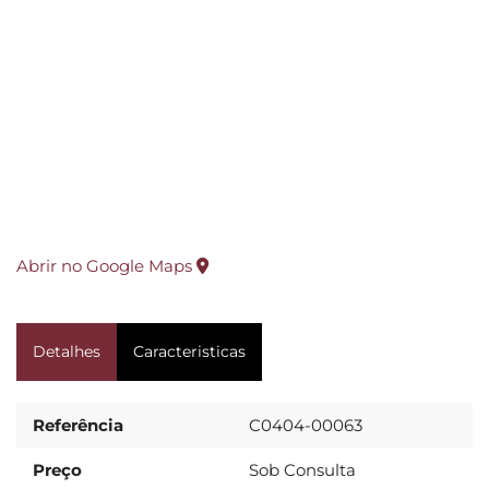
Abrir no Google Maps
Detalhes
Caracteristicas
Referência
C0404-00063
Preço
Sob Consulta