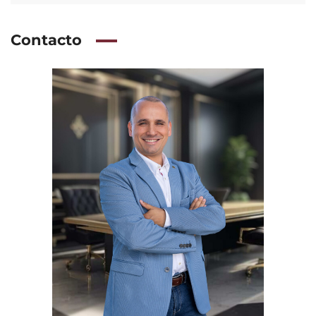
Contacto