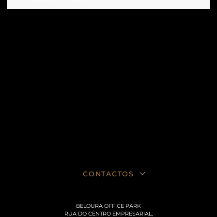
CONTACTOS
BELOURA OFFICE PARK
RUA DO CENTRO EMPRESARIAL,