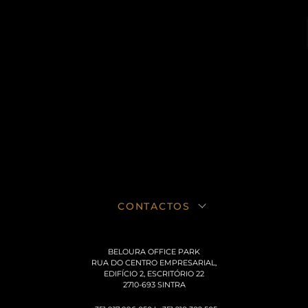
CONTACTOS
BELOURA OFFICE PARK
RUA DO CENTRO EMPRESARIAL,
EDIFÍCIO 2, ESCRITÓRIO 22
2710-693 SINTRA