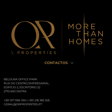
CONTACTOS
BELOURA OFFICE PARK
RUA DO CENTRO EMPRESARIAL,
EDIFÍCIO 2, ESCRITÓRIO 22
2710-693 SINTRA
+351 917 996 050 | +351 218 382 505
GERAL@ORPROPERTIES.PT