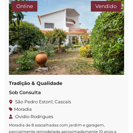
Online
Vendido
Tradição & Qualidade
Sob Consulta
São Pedro Estoril, Cascais
Moradia
Ovidio Rodrigues
Moradia de 8 assoalhadas com jardim e garagem,
parcialmente remodelada aproximadamente 10 anos a