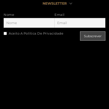
NEWSLETTER
Nome
Email
Aceito A Política De Privacidade