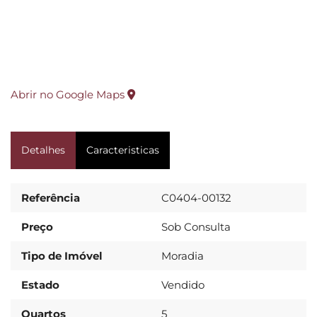
Abrir no Google Maps
Detalhes
Caracteristicas
Referência
C0404-00132
Preço
Sob Consulta
Tipo de Imóvel
Moradia
Estado
Vendido
Quartos
5