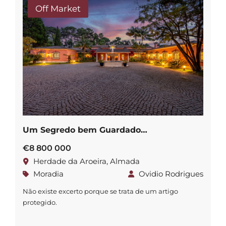
Off Market
Um Segredo bem Guardado…
€8 800 000
Herdade da Aroeira, Almada
Moradia
Ovidio Rodrigues
Não existe excerto porque se trata de um artigo
protegido.