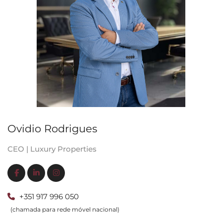
Ovidio Rodrigues
CEO | Luxury Properties
+351 917 996 050
(chamada para rede móvel nacional)