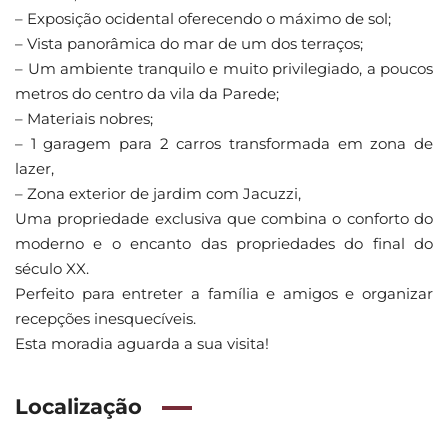
– Exposição ocidental oferecendo o máximo de sol;
– Vista panorâmica do mar de um dos terraços;
– Um ambiente tranquilo e muito privilegiado, a poucos
metros do centro da vila da Parede;
– Materiais nobres;
– 1 garagem para 2 carros transformada em zona de
lazer,
– Zona exterior de jardim com Jacuzzi,
Uma propriedade exclusiva que combina o conforto do
moderno e o encanto das propriedades do final do
século XX.
Perfeito para entreter a família e amigos e organizar
recepções inesquecíveis.
Esta moradia aguarda a sua visita!
Localização