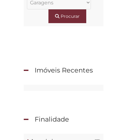
Procurar
Imóveis Recentes
Finalidade