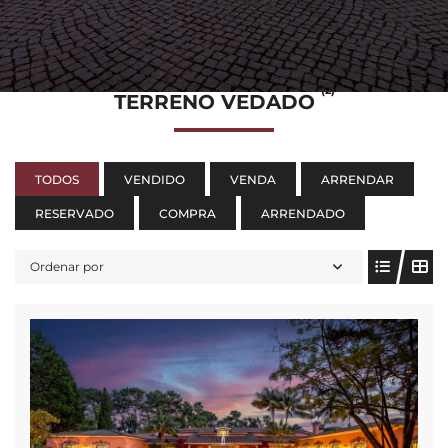
(2)
TERRENO VEDADO
TODOS
VENDIDO
VENDA
ARRENDAR
RESERVADO
COMPRA
ARRENDADO
Ordenar por