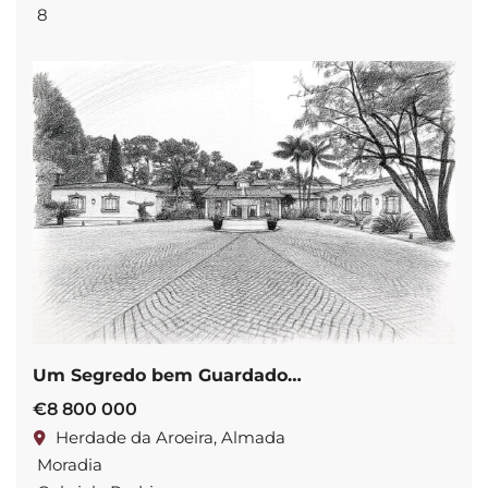
8
Um Segredo bem Guardado…
€8 800 000
Herdade da Aroeira, Almada
Moradia