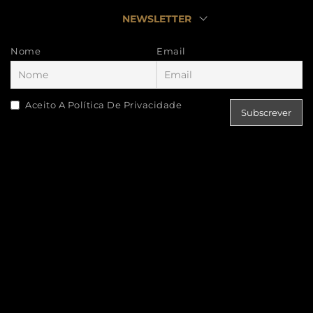
NEWSLETTER
Nome
Email
Aceito A Política De Privacidade