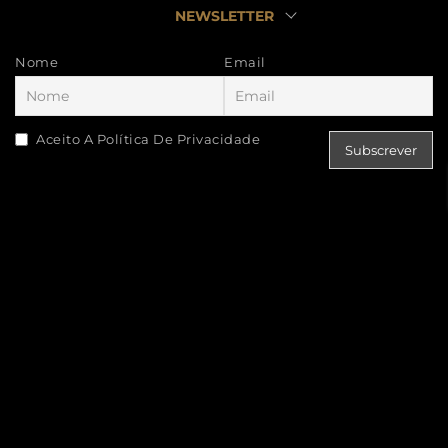
NEWSLETTER
Nome
Email
Aceito A Política De Privacidade