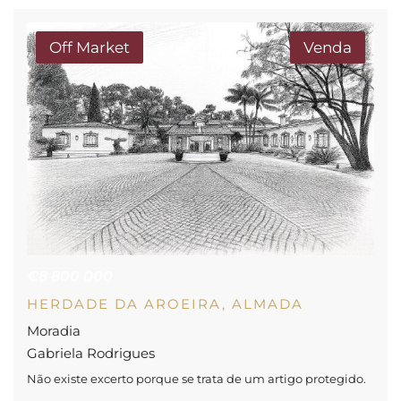
Off Market
Venda
€8 800 000
HERDADE DA AROEIRA, ALMADA
Moradia
Gabriela Rodrigues
Não existe excerto porque se trata de um artigo protegido.