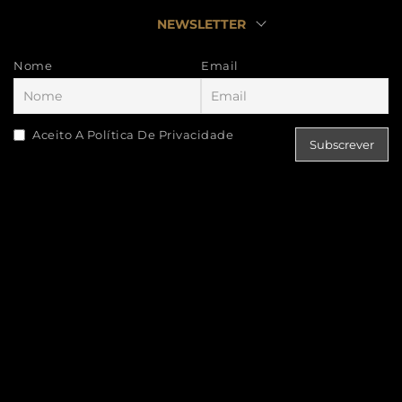
NEWSLETTER
Nome
Email
Aceito A Política De Privacidade