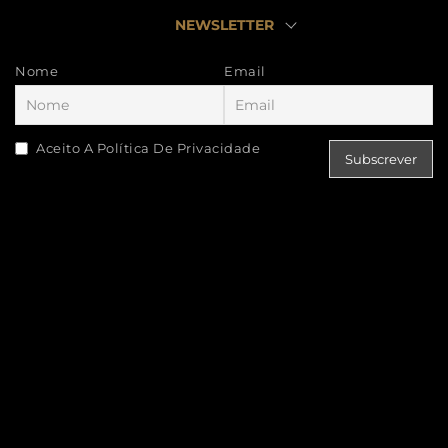
NEWSLETTER
Nome
Email
Aceito A Política De Privacidade