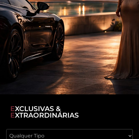
EXCLUSIVAS &
EXTRAORDINÁRIAS