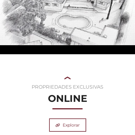
PROPRIEDADES EXCLUSIVAS
ONLINE
Explorar