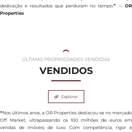
dedicação e resultados que perduram no tempo.❞ —
OR
Properties
ÚLTIMAS PROPRIEDADES VENDIDAS
VENDIDOS
Explorar
❝Nos últimos anos, a OR Properties destacou-se no mercado
Off Market, ultrapassando os 100 milhões de euros em
vendas de imóveis de luxo. Com competência, rigor e