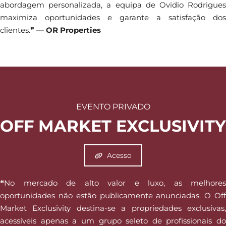
abordagem personalizada, a equipa de Ovidio Rodrigues
maximiza oportunidades e garante a satisfação dos
clientes.❞ —
OR Properties
EVENTO PRIVADO
OFF MARKET EXCLUSIVITY
Acesso
❝No mercado de alto valor e luxo, as melhores
oportunidades não estão publicamente anunciadas. O Off
Market Exclusivity destina-se a propriedades exclusivas,
acessíveis apenas a um grupo seleto de profissionais do