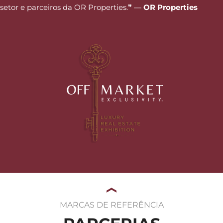
setor e parceiros da OR Properties.❞ —
OR Properties
MARCAS DE REFERÊNCIA