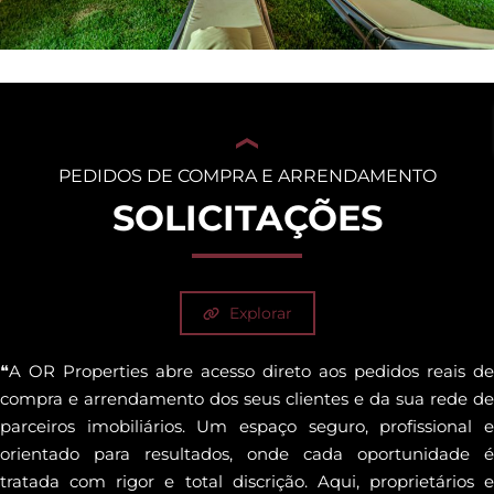
PEDIDOS DE COMPRA E ARRENDAMENTO
SOLICITAÇÕES
Explorar
❝A OR Properties abre acesso direto aos pedidos reais de
compra e arrendamento dos seus clientes e da sua rede de
parceiros imobiliários. Um espaço seguro, profissional e
orientado para resultados, onde cada oportunidade é
tratada com rigor e total discrição. Aqui, proprietários e