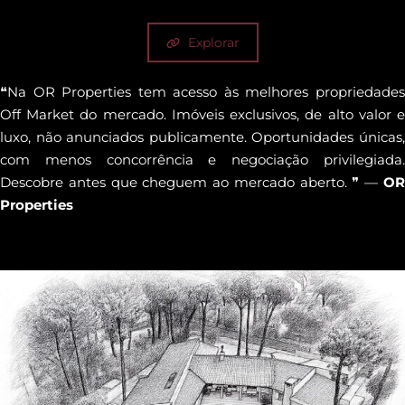
Explorar
❝Na OR Properties tem acesso às melhores propriedades
Off Market do mercado. Imóveis exclusivos, de alto valor e
luxo, não anunciados publicamente. Oportunidades únicas,
com menos concorrência e negociação privilegiada.
Descobre antes que cheguem ao mercado aberto. ❞ —
OR
Properties