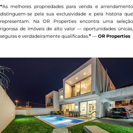
❝As melhores propriedades para venda e arrendamento
distinguem-se pela sua exclusividade e pela história que
representam. Na OR Properties encontra uma seleção
rigorosa de imóveis de alto valor — oportunidades únicas,
seguras e verdadeiramente qualificadas.❞ —
OR Properties