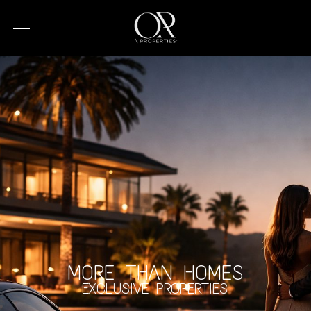
MORE THAN HOMES
EXCLUSIVE PROPERTIES