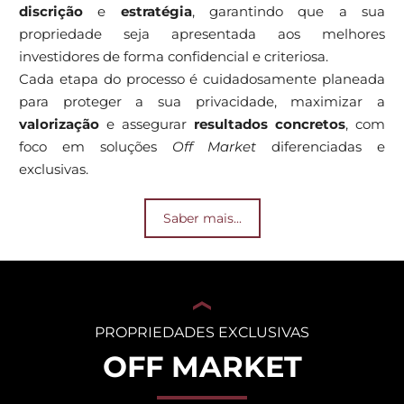
discrição
e
estratégia
, garantindo que a sua
propriedade seja apresentada aos melhores
investidores de forma confidencial e criteriosa.
Cada etapa do processo é cuidadosamente planeada
para proteger a sua privacidade, maximizar a
valorização
e assegurar
resultados concretos
, com
foco em soluções
Off Market
diferenciadas e
exclusivas.
Saber mais...
PROPRIEDADES EXCLUSIVAS
OFF MARKET