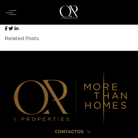
Related Posts
CONTACTOS