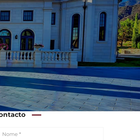
ontacto