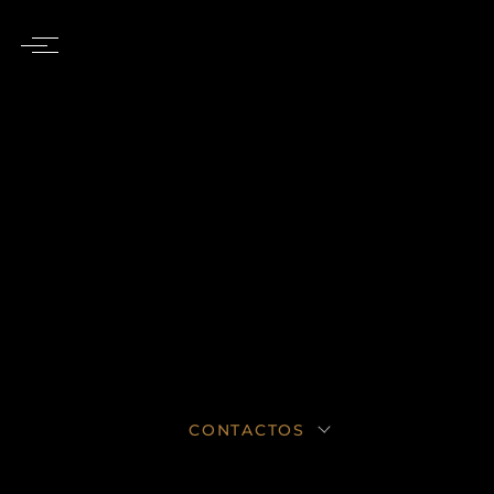
CONTACTOS